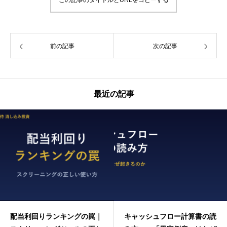
前の記事
次の記事
最近の記事
配当利回りランキングの罠｜
キャッシュフロー計算書の読