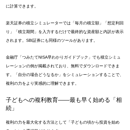
に計算できます。
楽天証券の積立シミュレーターでは「毎月の積立額」「想定利回
り」「積立期間」を入力するだけで最終的な資産額と内訳が表示
されます。SBI証券にも同様のツールがあります。
金融庁「つみたてNISA早わかりガイドブック」でも積立シミュ
レーションの例が掲載されており、無料でダウンロードできま
す。「自分の場合どうなるか」をシミュレーションすることで、
複利の力をより実感的に理解できます。
子どもへの複利教育——最も早く始める「相
続」
複利の力を最大化する方法として「子どもの頃から投資を始め