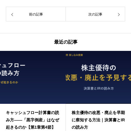
前の記事
次の記事
最近の記事
キャッシュフロー計算書の読
株主優待の改悪・廃止を早期
み方——「黒字倒産」はなぜ
に察知する方法｜決算書とIR
起きるのか【第1章第4節】
の読み方