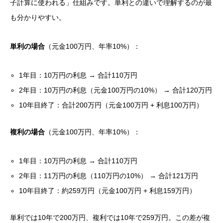
子計算に使われる」仕組みです。単利との違いで理解するのが最
も分かりやすい。
単利の場合
（元金100万円、年率10%）：
1年目：10万円の利息 → 合計110万円
2年目：10万円の利息（元金100万円の10%） → 合計120万円
10年目終了：合計200万円（元金100万円 + 利息100万円）
複利の場合
（元金100万円、年率10%）：
1年目：10万円の利息 → 合計110万円
2年目：11万円の利息（110万円の10%） → 合計121万円
10年目終了：約259万円（元金100万円 + 利息159万円）
単利では10年で200万円、複利では10年で259万円。この差が複