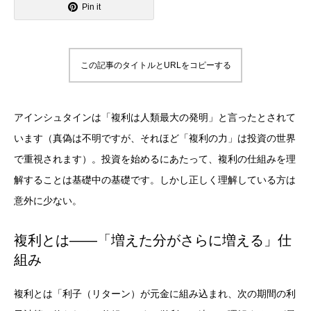
Pin it
この記事のタイトルとURLをコピーする
アインシュタインは「複利は人類最大の発明」と言ったとされて
います（真偽は不明ですが、それほど「複利の力」は投資の世界
で重視されます）。投資を始めるにあたって、複利の仕組みを理
解することは基礎中の基礎です。しかし正しく理解している方は
意外に少ない。
複利とは——「増えた分がさらに増える」仕
組み
複利とは「利子（リターン）が元金に組み込まれ、次の期間の利