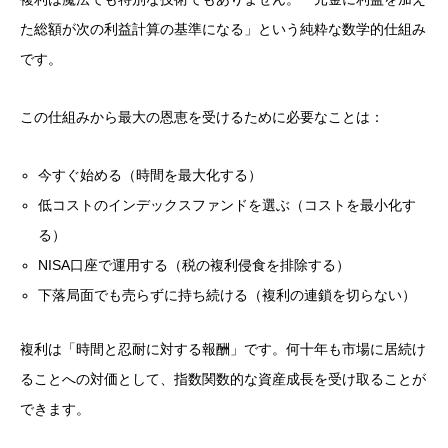
た総額が次の利益計算の基準になる」という純粋な数学的仕組み
です。
この仕組みから最大の恩恵を受けるために必要なことは：
今すぐ始める（時間を最大化する）
低コストのインデックスファンドを選ぶ（コストを最小化す
る）
NISA口座で運用する（税の複利侵食を排除する）
下落局面でも売らずに持ち続ける（複利の連鎖を切らない）
複利は「時間と忍耐に対する報酬」です。何十年も市場に居続け
ることへの対価として、指数関数的な資産成長を受け取ることが
できます。