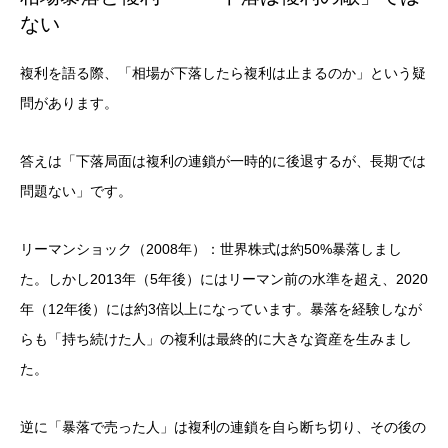
ない
複利を語る際、「相場が下落したら複利は止まるのか」という疑
問があります。
答えは「下落局面は複利の連鎖が一時的に後退するが、長期では
問題ない」です。
リーマンショック（2008年）：世界株式は約50%暴落しまし
た。しかし2013年（5年後）にはリーマン前の水準を超え、2020
年（12年後）には約3倍以上になっています。暴落を経験しなが
らも「持ち続けた人」の複利は最終的に大きな資産を生みまし
た。
逆に「暴落で売った人」は複利の連鎖を自ら断ち切り、その後の