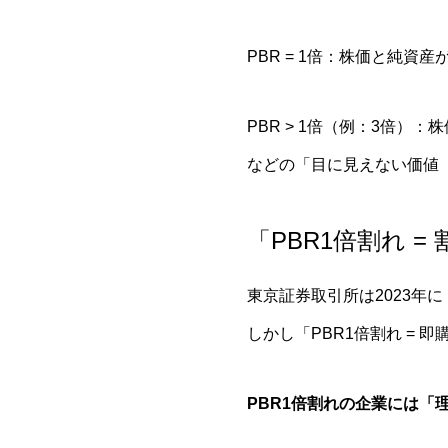
PBR = 1倍：株価と純資
PBR > 1倍（例：3倍
などの「目に見えない価値
「PBR1倍割れ 
東京証券取引所は2023年
しかし「PBR1倍割れ =
PBR1倍割れの企業には「