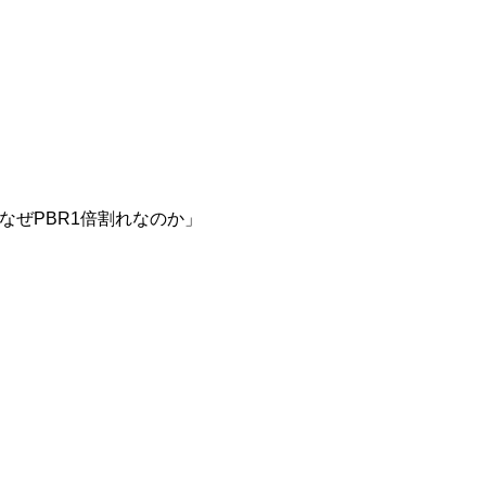
なぜPBR1倍割れなのか」