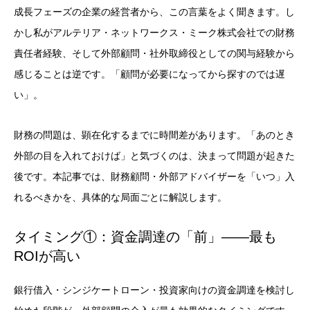
成長フェーズの企業の経営者から、この言葉をよく聞きます。し
かし私がアルテリア・ネットワークス・ミーク株式会社での財務
責任者経験、そして外部顧問・社外取締役としての関与経験から
感じることは逆です。「顧問が必要になってから探すのでは遅
い」。
財務の問題は、顕在化するまでに時間差があります。「あのとき
外部の目を入れておけば」と気づくのは、決まって問題が起きた
後です。本記事では、財務顧問・外部アドバイザーを「いつ」入
れるべきかを、具体的な局面ごとに解説します。
タイミング①：資金調達の「前」——最も
ROIが高い
銀行借入・シンジケートローン・投資家向けの資金調達を検討し