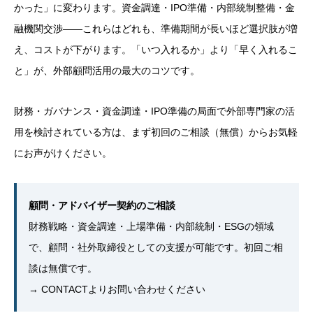
かった」に変わります。資金調達・IPO準備・内部統制整備・金
融機関交渉——これらはどれも、準備期間が長いほど選択肢が増
え、コストが下がります。「いつ入れるか」より「早く入れるこ
と」が、外部顧問活用の最大のコツです。
財務・ガバナンス・資金調達・IPO準備の局面で外部専門家の活
用を検討されている方は、まず初回のご相談（無償）からお気軽
にお声がけください。
顧問・アドバイザー契約のご相談
財務戦略・資金調達・上場準備・内部統制・ESGの領域
で、顧問・社外取締役としての支援が可能です。初回ご相
談は無償です。
→
CONTACTよりお問い合わせください