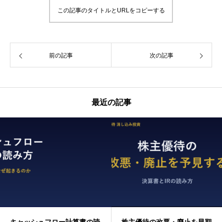
この記事のタイトルとURLをコピーする
前の記事
次の記事
最近の記事