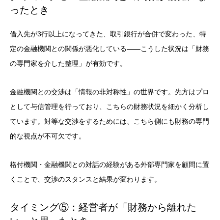
ったとき
借入先が3行以上になってきた、取引銀行が合併で変わった、特
定の金融機関との関係が悪化している——こうした状況は「財務
の専門家を介した整理」が有効です。
金融機関との交渉は「情報の非対称性」の世界です。先方はプロ
として与信管理を行っており、こちらの財務状況を細かく分析し
ています。対等な交渉をするためには、こちら側にも財務の専門
的な視点が不可欠です。
格付機関・金融機関との対話の経験がある外部専門家を顧問に置
くことで、交渉のスタンスと結果が変わります。
タイミング⑤：経営者が「財務から離れた