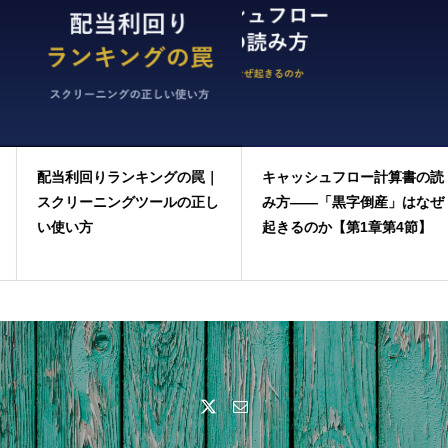
配当利回りランキングの罠｜
キャッシュフロー計算書の読
スクリーニングツールの正し
み方——「黒字倒産」はなぜ
い使い方
起きるのか【第1章第4節】