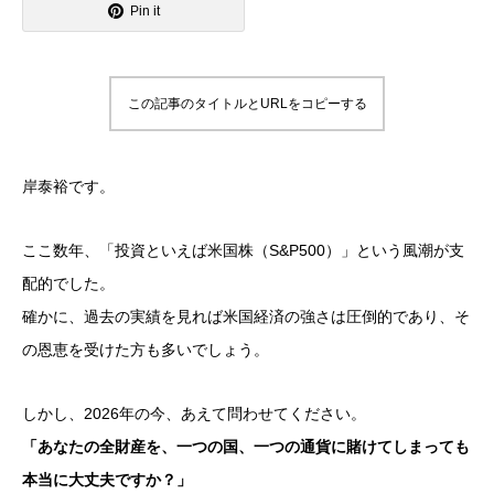
Pin it
この記事のタイトルとURLをコピーする
岸泰裕です。
ここ数年、「投資といえば米国株（S&P500）」という風潮が支
配的でした。
確かに、過去の実績を見れば米国経済の強さは圧倒的であり、そ
の恩恵を受けた方も多いでしょう。
しかし、2026年の今、あえて問わせてください。
「あなたの全財産を、一つの国、一つの通貨に賭けてしまっても
本当に大丈夫ですか？」