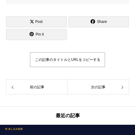
Post
Share
Pin it
この記事のタイトルとURLをコピーする
前の記事
次の記事
最近の記事