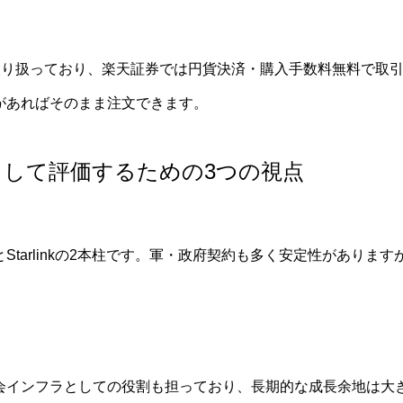
が取り扱っており、楽天証券では円貨決済・購入手数料無料で取
があればそのまま注文できます。
家として評価するための3つの視点
Starlinkの2本柱です。軍・政府契約も多く安定性がありま
会インフラとしての役割も担っており、長期的な成長余地は大