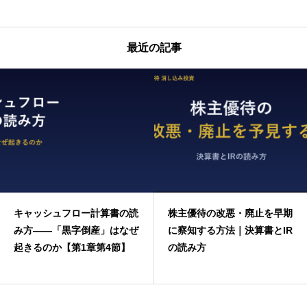
最近の記事
キャッシュフロー計算書の読
株主優待の改悪・廃止を早期
み方——「黒字倒産」はなぜ
に察知する方法｜決算書とIR
起きるのか【第1章第4節】
の読み方