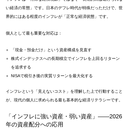
い経済の常態」です。日本のデフレ時代が特殊だっただけで、世
界的にはある程度のインフレが「正常な経済状態」です。
個人として最も重要な対応は：
「現金・預金だけ」という資産構成を見直す
株式インデックスへの長期積立でインフレを上回るリターン
を追求する
NISAで税引き後の実質リターンを最大化する
インフレという「見えないコスト」を理解した上で行動すること
が、現代の個人に求められる最も基本的な経済リテラシーです。
「インフレに強い資産・弱い資産」——2026
年の資産配分への応用