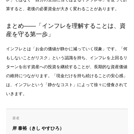
算すると、老後の必要資金が大きく変わることがあります。
まとめ——「インフレを理解することは、資
産を守る第一歩」
インフレとは「お金の価値が静かに減っていく現象」です。「何
もしないことがリスク」という認識を持ち、インフレを上回るリ
ターンを出す資産への投資を継続することが、長期的な資産価値
の維持につながります。「現金だけを持ち続けることの安心感」
は、インフレという「静かなコスト」によって徐々に侵食されて
いきます。
著者
岸 泰裕（きし やすひろ）