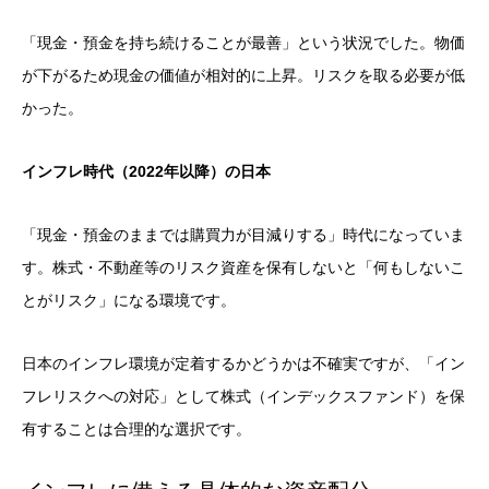
「現金・預金を持ち続けることが最善」という状況でした。物価
が下がるため現金の価値が相対的に上昇。リスクを取る必要が低
かった。
インフレ時代（2022年以降）の日本
「現金・預金のままでは購買力が目減りする」時代になっていま
す。株式・不動産等のリスク資産を保有しないと「何もしないこ
とがリスク」になる環境です。
日本のインフレ環境が定着するかどうかは不確実ですが、「イン
フレリスクへの対応」として株式（インデックスファンド）を保
有することは合理的な選択です。