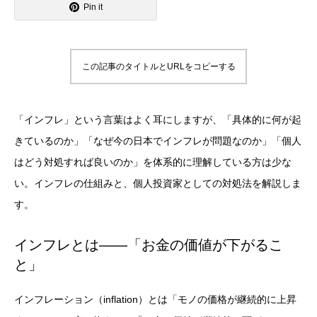
Pin it
この記事のタイトルとURLをコピーする
「インフレ」という言葉はよく耳にしますが、「具体的に何が起
きているのか」「なぜ今の日本でインフレが問題なのか」「個人
はどう対処すれば良いのか」を体系的に理解している方は少な
い。インフレの仕組みと、個人投資家としての対処法を解説しま
す。
インフレとは——「お金の価値が下がるこ
と」
インフレーション（inflation）とは「モノの価格が継続的に上昇