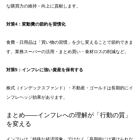
な購買力の維持・向上に貢献します。
対策4：変動費の節約を習慣化
食費・日用品は「買い物の習慣」を少し変えることで節約できま
す。業務スーパーの活用・まとめ買い・食材ロスの削減など。
対策5：インフレに強い資産を保有する
株式（インデックスファンド）・不動産・ゴールドは長期的にイ
ンフレヘッジ効果があります。
まとめ——インフレへの理解が「行動の質」
を変える
インフレは「特殊な経済現象」ではなく「長期的には避けられな