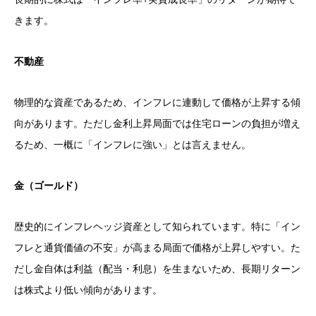
きます。
不動産
物理的な資産であるため、インフレに連動して価格が上昇する傾
向があります。ただし金利上昇局面では住宅ローンの負担が増え
るため、一概に「インフレに強い」とは言えません。
金（ゴールド）
歴史的にインフレヘッジ資産として知られています。特に「イン
フレと通貨価値の不安」が高まる局面で価格が上昇しやすい。た
だし金自体は利益（配当・利息）を生まないため、長期リターン
は株式より低い傾向があります。