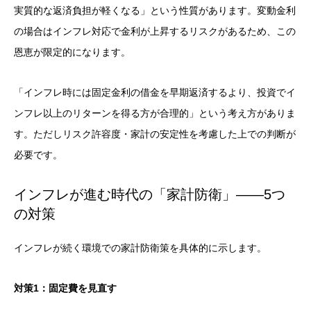
実質的な返済負担が軽くなる」という性質があります。変動金利
の場合はインフレ対応で金利が上昇するリスクがあるため、この
恩恵が限定的になります。
「インフレ時には固定金利の借金を早期返済するより、投資でイ
ンフレ以上のリターンを得る方が合理的」という考え方がありま
す。ただしリスク許容度・家計の安定性を考慮した上での判断が
必要です。
インフレが進む時代の「家計防衛」——5つ
の対策
インフレが続く環境での家計防衛策を具体的に示します。
対策1：固定費を見直す