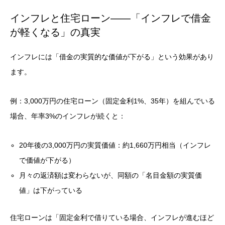
インフレと住宅ローン——「インフレで借金
が軽くなる」の真実
インフレには「借金の実質的な価値が下がる」という効果があり
ます。
例：3,000万円の住宅ローン（固定金利1%、35年）を組んでいる
場合、年率3%のインフレが続くと：
20年後の3,000万円の実質価値：約1,660万円相当（インフレ
で価値が下がる）
月々の返済額は変わらないが、同額の「名目金額の実質価
値」は下がっている
住宅ローンは「固定金利で借りている場合、インフレが進むほど