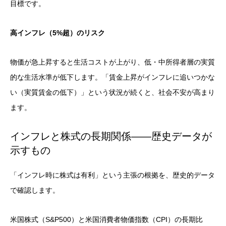
目標です。
高インフレ（5%超）のリスク
物価が急上昇すると生活コストが上がり、低・中所得者層の実質
的な生活水準が低下します。「賃金上昇がインフレに追いつかな
い（実質賃金の低下）」という状況が続くと、社会不安が高まり
ます。
インフレと株式の長期関係——歴史データが
示すもの
「インフレ時に株式は有利」という主張の根拠を、歴史的データ
で確認します。
米国株式（S&P500）と米国消費者物価指数（CPI）の長期比