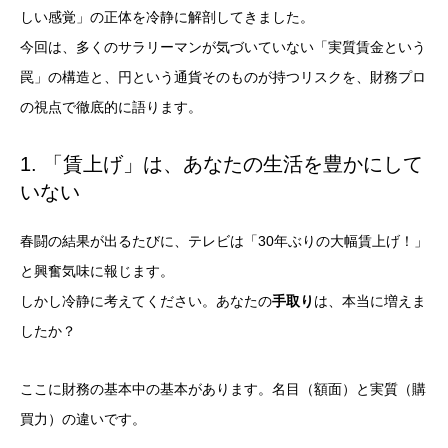
しい感覚」の正体を冷静に解剖してきました。
今回は、多くのサラリーマンが気づいていない「実質賃金という
罠」の構造と、円という通貨そのものが持つリスクを、財務プロ
の視点で徹底的に語ります。
1. 「賃上げ」は、あなたの生活を豊かにして
いない
春闘の結果が出るたびに、テレビは「30年ぶりの大幅賃上げ！」
と興奮気味に報じます。
しかし冷静に考えてください。あなたの
手取り
は、本当に増えま
したか？
ここに財務の基本中の基本があります。名目（額面）と実質（購
買力）の違いです。