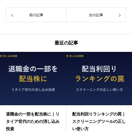
前の記事
次の記事
最近の記事
退職金の一部を配当株に｜リ
配当利回りランキングの罠｜
タイア世代のための消し込み
スクリーニングツールの正し
投資
い使い方