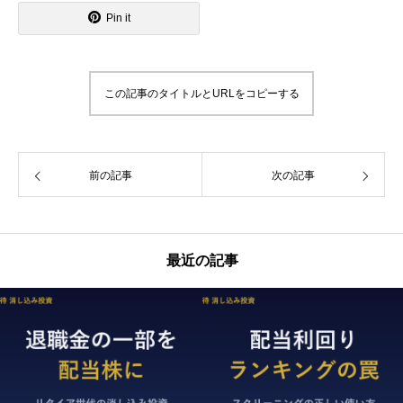
Pin it
この記事のタイトルとURLをコピーする
前の記事
次の記事
最近の記事