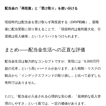
配当金の「再投資」と「受け取り」を使い分ける
現役時代は配当金を受け取らず再投資する（DRIP戦略）。退職
後に配当受取に切り替えることで、「現役時代は複利最大化、引
退後は収入確保」というメリハリをつけられます。
まとめ——配当金生活への正直な評価
配当金生活は魅力的なコンセプトですが、実現には「6,000万円
超の元本」という高いハードルがあります。また税制・リスクの
観点から「インデックスファンドの取り崩し」と比べて必ずしも
有利ではありません。
ただし「配当金が入金される心理的な安心感」「規律的な収入管
理のしやすさ」という面では、一定の価値があります。