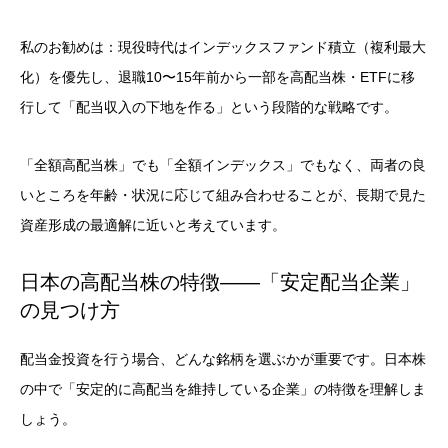
私のお勧めは：現役時代はインデックスファンド積立（複利最大
化）を優先し、退職10〜15年前から一部を高配当株・ETFに移
行して「配当収入の下地を作る」という段階的な戦略です。
「全額高配当株」でも「全額インデックス」でもなく、両者の良
いところを年齢・状況に応じて組み合わせることが、長期で見た
資産形成の最適解に近いと考えています。
日本の高配当株の特徴——「安定配当企業」
の見つけ方
配当金投資を行う場合、どんな銘柄を選ぶかが重要です。日本株
の中で「安定的に高配当を維持している企業」の特徴を理解しま
しょう。