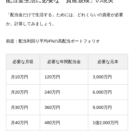
配当金生活に必要な「資産規模」の現実
「配当金だけで生活する」ためには、どれくらいの資産が必要
か。計算してみましょう。
前提：配当利回り平均4%の高配当ポートフォリオ
必要な月収
必要な年間配当金
必要な元本
月10万円
120万円
3,000万円
月20万円
240万円
6,000万円
月30万円
360万円
9,000万円
月40万円
480万円
1億2,000万円