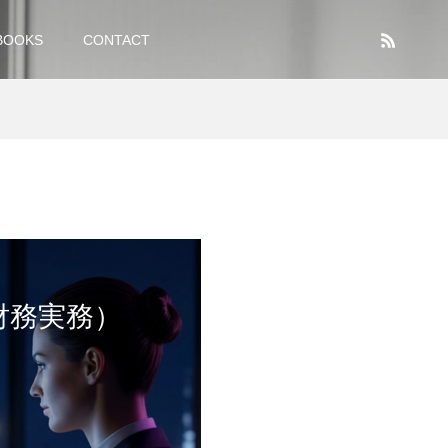
BOOKS
CONTACT
財務実務）