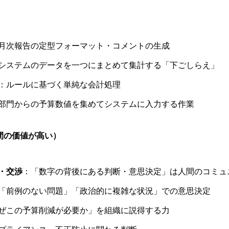
月次報告の定型フォーマット・コメントの生成
システムのデータを一つにまとめて集計する「下ごしらえ」
：ルールに基づく単純な会計処理
部門からの予算数値を集めてシステムに入力する作業
間の価値が高い）
・交渉
：「数字の背後にある判断・意思決定」は人間のコミュ
「前例のない問題」「政治的に複雑な状況」での意思決定
ぜこの予算削減が必要か」を組織に説得する力