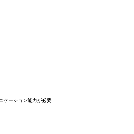
ニケーション能力が必要