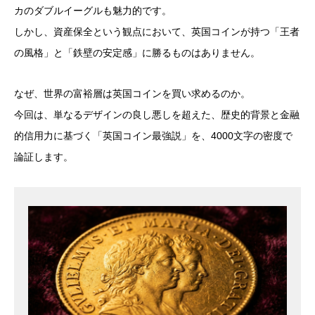
カのダブルイーグルも魅力的です。
しかし、資産保全という観点において、英国コインが持つ「王者
の風格」と「鉄壁の安定感」に勝るものはありません。
なぜ、世界の富裕層は英国コインを買い求めるのか。
今回は、単なるデザインの良し悪しを超えた、歴史的背景と金融
的信用力に基づく「英国コイン最強説」を、4000文字の密度で
論証します。