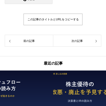
この記事のタイトルとURLをコピーする
前の記事
次の記事
最近の記事