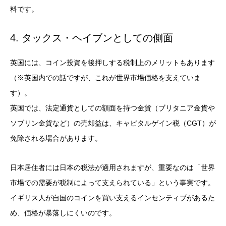
料です。
4. タックス・ヘイブンとしての側面
英国には、コイン投資を後押しする税制上のメリットもあります
（※英国内での話ですが、これが世界市場価格を支えていま
す）。
英国では、法定通貨としての額面を持つ金貨（ブリタニア金貨や
ソブリン金貨など）の売却益は、キャピタルゲイン税（CGT）が
免除される場合があります。
日本居住者には日本の税法が適用されますが、重要なのは「世界
市場での需要が税制によって支えられている」という事実です。
イギリス人が自国のコインを買い支えるインセンティブがあるた
め、価格が暴落しにくいのです。