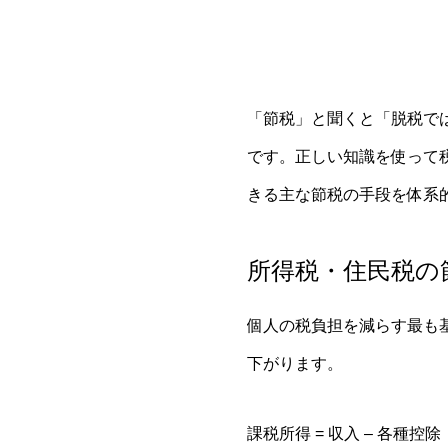
「節税」と聞くと「脱税で
です。正しい知識を使って
きる主な節税の手段を体系
所得税・住民税の
個人の税負担を減らす最も
下がります。
課税所得 = 収入 – 各種控除