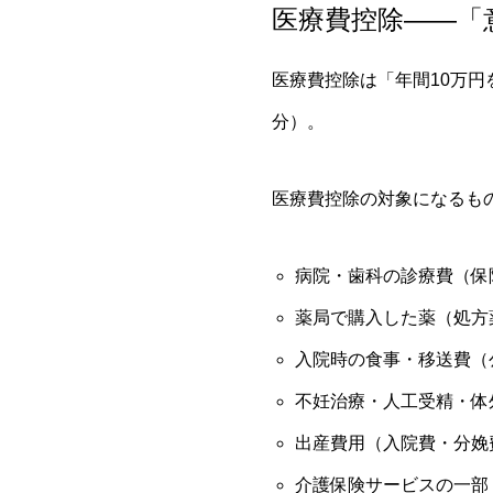
医療費控除——「
医療費控除は「年間10万円
分）。
医療費控除の対象になるも
病院・歯科の診療費（保
薬局で購入した薬（処方
入院時の食事・移送費（
不妊治療・人工受精・体
出産費用（入院費・分娩
介護保険サービスの一部