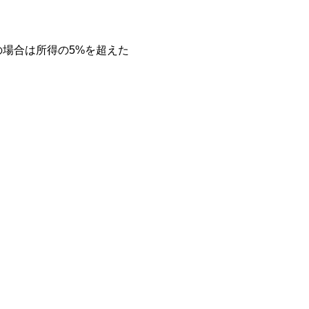
の場合は所得の5%を超えた