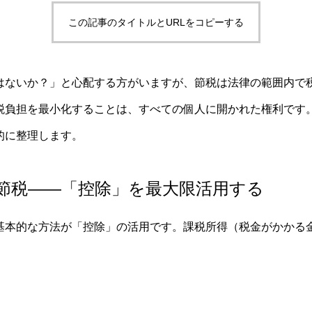
この記事のタイトルとURLをコピーする
はないか？」と心配する方がいますが、節税は法律の範囲内で
税負担を最小化することは、すべての個人に開かれた権利です
的に整理します。
節税——「控除」を最大限活用する
基本的な方法が「控除」の活用です。課税所得（税金がかかる