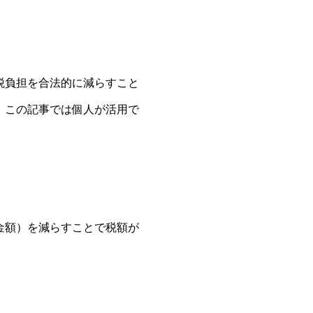
税負担を合法的に減らすこと
。この記事では個人が活用で
金額）を減らすことで税額が