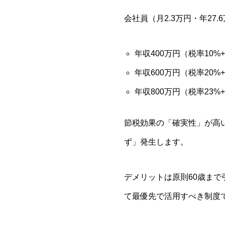
会社員（月2.3万円・年27
年収400万円（税率10%
年収600万円（税率20%
年収800万円（税率23%
節税効果の「確実性」が高い
ず」発生します。
デメリットは原則60歳ま
て最優先で活用すべき制度