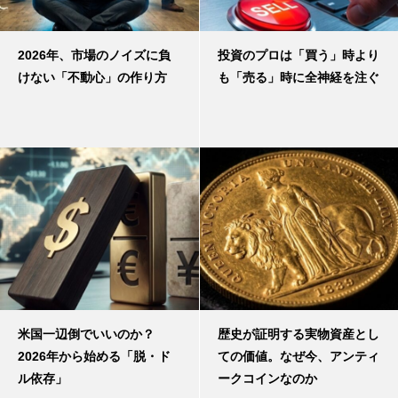
2026年、市場のノイズに負
投資のプロは「買う」時より
けない「不動心」の作り方
も「売る」時に全神経を注ぐ
米国一辺倒でいいのか？
歴史が証明する実物資産とし
2026年から始める「脱・ド
ての価値。なぜ今、アンティ
ル依存」
ークコインなのか