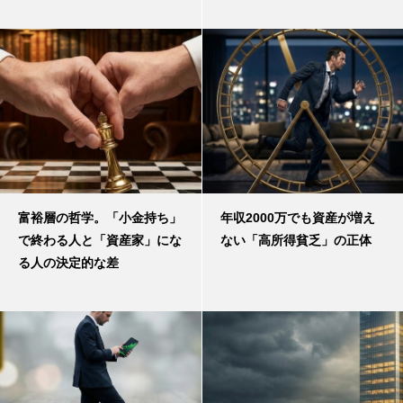
富裕層の哲学。「小金持ち」
年収2000万でも資産が増え
で終わる人と「資産家」にな
ない「高所得貧乏」の正体
る人の決定的な差