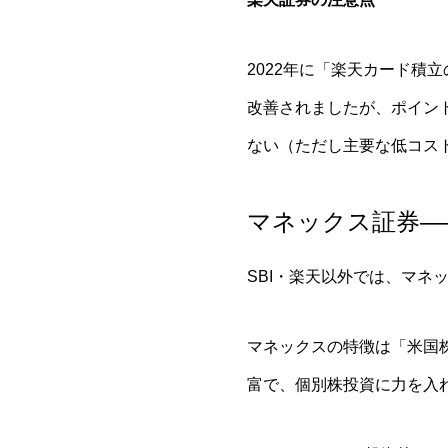
2022年に「楽天カード
改善されましたが、ポイン
ない（ただし主要な低コス
マネックス証券—
SBI・楽天以外では、マネ
マネックスの特徴は「米国
富で、個別株投資に力を入