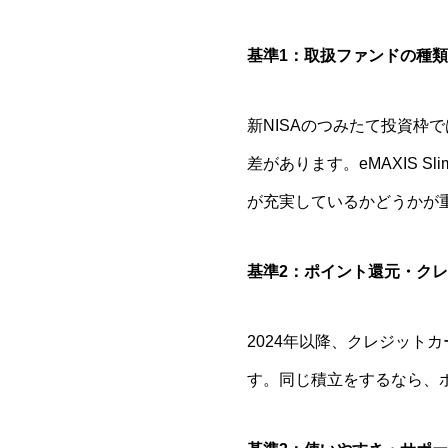
基準1：取扱ファンドの種
新NISAのつみたて投資
差があります。eMAXIS 
が充実しているかどうかが
基準2：ポイント還元・ク
2024年以降、クレジッ
す。同じ積立をするなら、