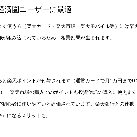
経済圏ユーザーに最適
よく使う方（楽天カード・楽天市場・楽天モバイル等）には楽
券が組み込まれているため、相乗効果が生まれます。
と楽天ポイントが付与されます（通常カードで月5万円まで0.
%）。楽天市場の購入でのポイントも投資信託の購入に使えます
ルで初心者に使いやすいと評価されています。楽天銀行との連携
0倍）になるメリットも。