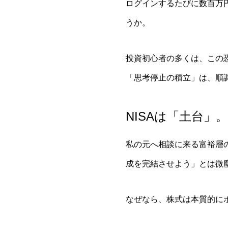
ログインするたびに数百万
うか。
投資初心者の多くは、この
「思考停止の積立」は、順
NISAは「土台
私の元へ相談に来る富裕層の
成を完結させよう」とは微塵
なぜなら、株式は本質的に