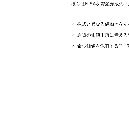
彼らはNISAを資産形成の
株式と異なる値動きをする
通貨の価値下落に備える*
希少価値を保有する**「