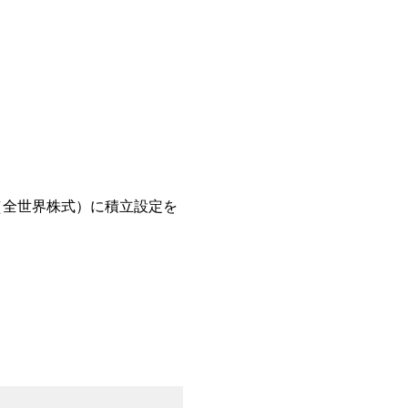
（全世界株式）に積立設定を