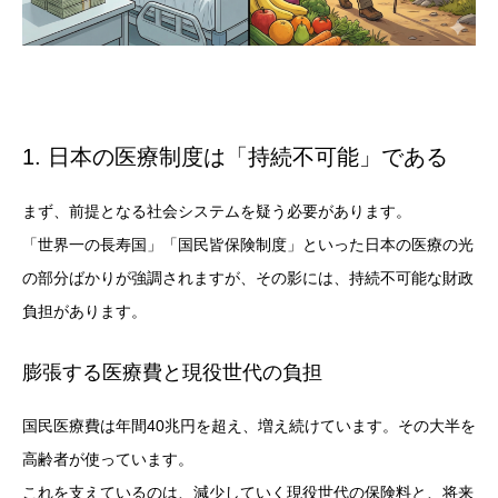
1. 日本の医療制度は「持続不可能」である
まず、前提となる社会システムを疑う必要があります。
「世界一の長寿国」「国民皆保険制度」といった日本の医療の光
の部分ばかりが強調されますが、その影には、持続不可能な財政
負担があります。
膨張する医療費と現役世代の負担
国民医療費は年間40兆円を超え、増え続けています。その大半を
高齢者が使っています。
これを支えているのは、減少していく現役世代の保険料と、将来