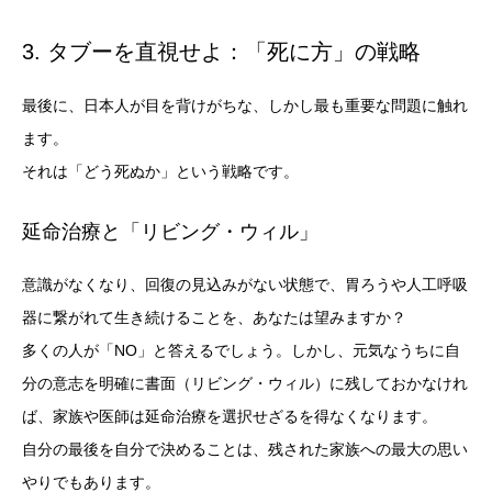
3. タブーを直視せよ：「死に方」の戦略
最後に、日本人が目を背けがちな、しかし最も重要な問題に触れ
ます。
それは「どう死ぬか」という戦略です。
延命治療と「リビング・ウィル」
意識がなくなり、回復の見込みがない状態で、胃ろうや人工呼吸
器に繋がれて生き続けることを、あなたは望みますか？
多くの人が「NO」と答えるでしょう。しかし、元気なうちに自
分の意志を明確に書面（リビング・ウィル）に残しておかなけれ
ば、家族や医師は延命治療を選択せざるを得なくなります。
自分の最後を自分で決めることは、残された家族への最大の思い
やりでもあります。