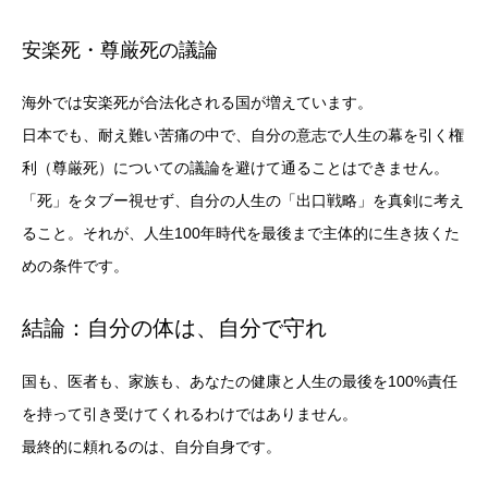
安楽死・尊厳死の議論
海外では安楽死が合法化される国が増えています。
日本でも、耐え難い苦痛の中で、自分の意志で人生の幕を引く権
利（尊厳死）についての議論を避けて通ることはできません。
「死」をタブー視せず、自分の人生の「出口戦略」を真剣に考え
ること。それが、人生100年時代を最後まで主体的に生き抜くた
めの条件です。
結論：自分の体は、自分で守れ
国も、医者も、家族も、あなたの健康と人生の最後を100%責任
を持って引き受けてくれるわけではありません。
最終的に頼れるのは、自分自身です。