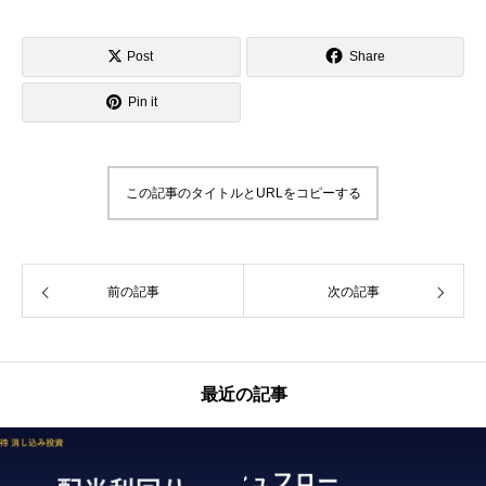
Post
Share
Pin it
この記事のタイトルとURLをコピーする
前の記事
次の記事
最近の記事