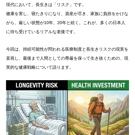
現代において、長生きは「リスク」です。
健康を害し、寝たきりになり、資産が尽き、家族に負担をかけな
がら、厳しい状態が10年、20年と続く。これが、多くの日本人
に待ち受けているリアルな老後です。
今回は、持続可能性が問われる医療制度と長生きリスクの現実を
直視し、最後まで人間としての尊厳を保って生き抜くための、現
実的な健康戦略について語ります。