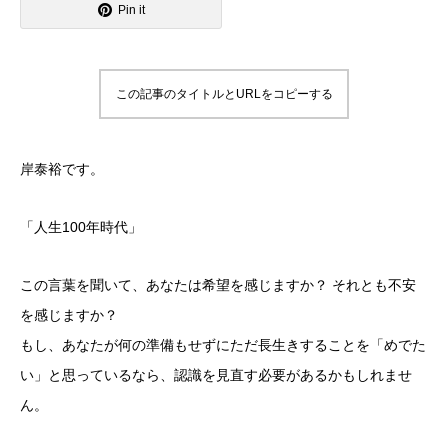
Pin it
この記事のタイトルとURLをコピーする
岸泰裕です。
「人生100年時代」
この言葉を聞いて、あなたは希望を感じますか？ それとも不安
を感じますか？
もし、あなたが何の準備もせずにただ長生きすることを「めでた
い」と思っているなら、認識を見直す必要があるかもしれませ
ん。